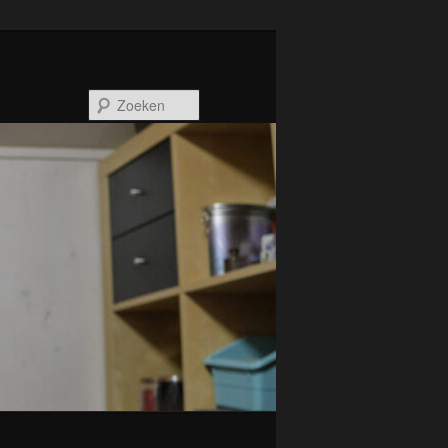
Zoeken