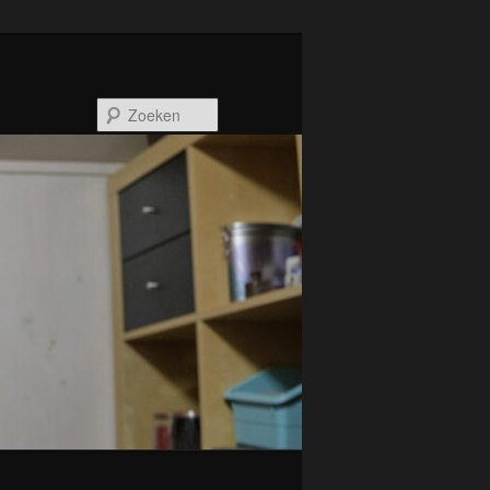
Zoeken