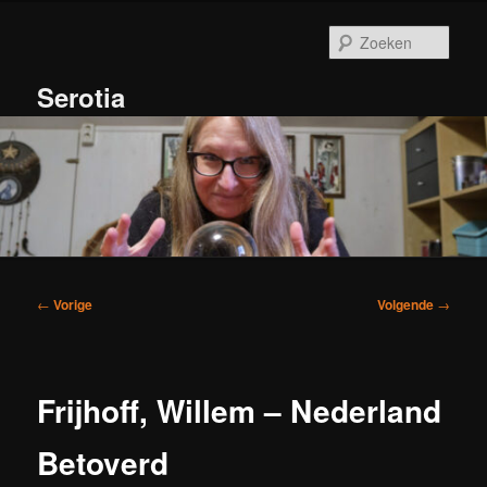
Spring
naar
Zoek
de
primaire
Serotia
inhoud
Hoofdmenu
Bericht
←
Vorige
Volgende
→
navigatie
Frijhoff, Willem – Nederland
Betoverd