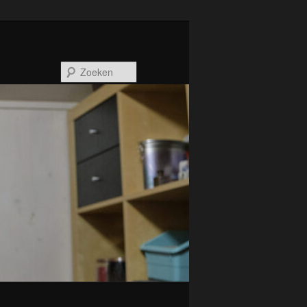
Zoeken