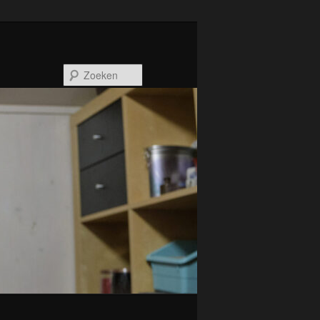
Zoeken