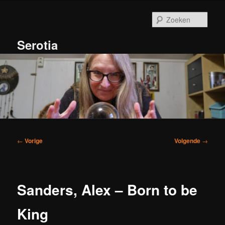
Spring
naar
Zoek
de
primaire
Serotia
inhoud
Hoofdmenu
Bericht
←
Vorige
Volgende
→
navigatie
Sanders, Alex – Born to be
King