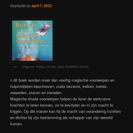
Geplaatst op
april 7, 2022
Uitgever: Verba 310 blz. Isbn: 9789055136216
n dit boek worden meer dan veertig magische voorwerpen en
hulpmiddelen beschreven, zoals bezems, kelken, ketels,
zwaarden, staven en sieraden.
Magische-rituele voorwerpen helpen de lezer de werkzame
krachten te leren kennen, ze te bevrijden en in zijn macht te
krijgen. Op die manier kan hij de macht van verandering inzetten
en dichter bij zijn bestemming als schepper van zijn wererld
komen.