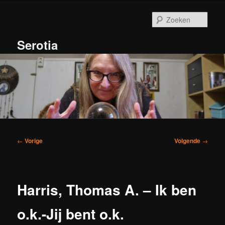
Spring
naar
Zoek
de
primaire
Serotia
inhoud
Hoofdmenu
Bericht
←
Vorige
Volgende
→
navigatie
Harris, Thomas A. – Ik ben
o.k.-Jij bent o.k.