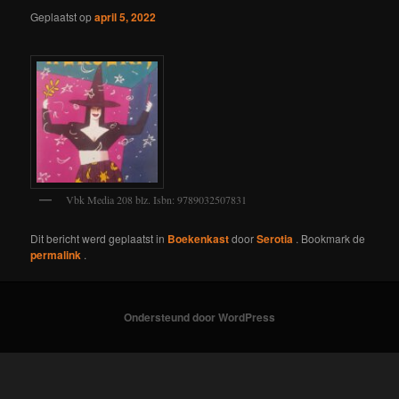
Geplaatst op
april 5, 2022
Vbk Media 208 blz. Isbn: 9789032507831
Dit bericht werd geplaatst in
Boekenkast
door
Serotia
. Bookmark de
permalink
.
Ondersteund door WordPress