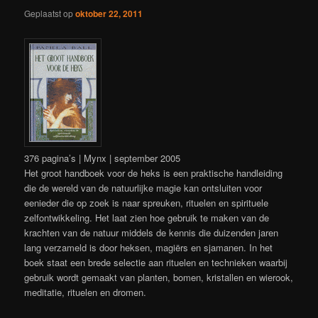
Geplaatst op
oktober 22, 2011
376 pagina’s | Mynx | september 2005
Het groot handboek voor de heks is een praktische handleiding
die de wereld van de natuurlijke magie kan ontsluiten voor
eenieder die op zoek is naar spreuken, rituelen en spirituele
zelfontwikkeling. Het laat zien hoe gebruik te maken van de
krachten van de natuur middels de kennis die duizenden jaren
lang verzameld is door heksen, magiërs en sjamanen. In het
boek staat een brede selectie aan rituelen en technieken waarbij
gebruik wordt gemaakt van planten, bomen, kristallen en wierook,
meditatie, rituelen en dromen.